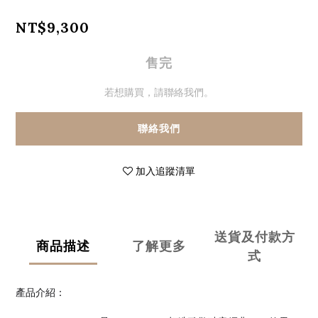
NT$9,300
售完
若想購買，請聯絡我們。
聯絡我們
加入追蹤清單
送貨及付款方
商品描述
了解更多
式
產品介紹：