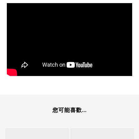
您可能喜歡...