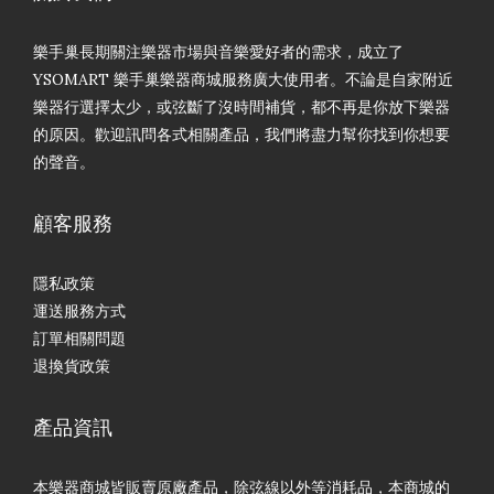
樂手巢長期關注樂器市場與音樂愛好者的需求，成立了
YSOMART 樂手巢樂器商城服務廣大使用者。不論是自家附近
樂器行選擇太少，或弦斷了沒時間補貨，都不再是你放下樂器
的原因。歡迎訊問各式相關產品，我們將盡力幫你找到你想要
的聲音。
顧客服務
隱私政策
運送服務方式
訂單相關問題
退換貨政策
產品資訊
本樂器商城皆販賣原廠產品，除弦線以外等消耗品，本商城的