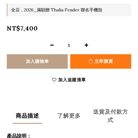
全店，2026_滿額贈 Thalia Fender 聯名手機殼
NT$7,400
加入購物車
立即購買
加入追蹤清單
送貨及付款方
商品描述
了解更多
式
產品說明：