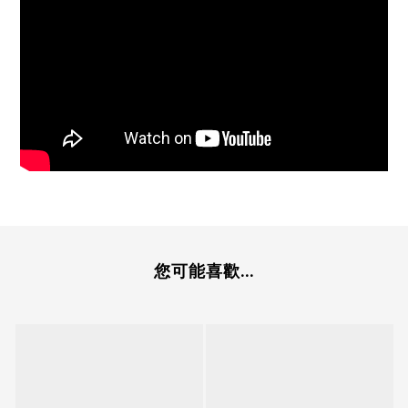
您可能喜歡...