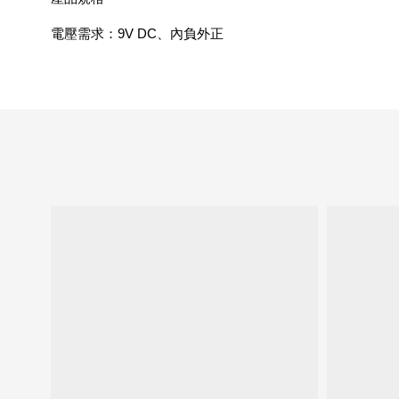
電壓需求：9V DC、內負外正