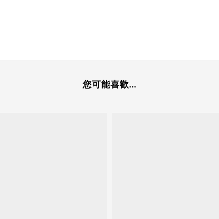
您可能喜歡...