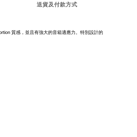
送貨及付款方式
十足的 Distortion 質感，並且有強大的音箱適應力。特別設計的