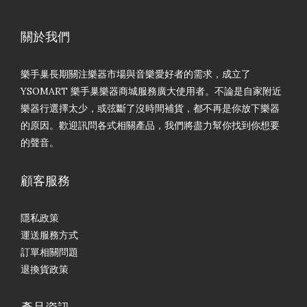
關於我們
樂手巢長期關注樂器市場與音樂愛好者的需求，成立了
YSOMART 樂手巢樂器商城服務廣大使用者。不論是自家附近
樂器行選擇太少，或弦斷了沒時間補貨，都不再是你放下樂器
的原因。歡迎訊問各式相關產品，我們將盡力幫你找到你想要
的聲音。
顧客服務
隱私政策
運送服務方式
訂單相關問題
退換貨政策