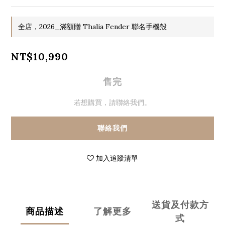
全店，2026_滿額贈 Thalia Fender 聯名手機殼
NT$10,990
售完
若想購買，請聯絡我們。
聯絡我們
加入追蹤清單
送貨及付款方
商品描述
了解更多
式