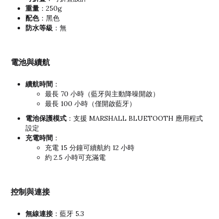
重量
：250g
配色
：黑色
防水等級
：無
電池與續航
續航時間
：
最長 70 小時（藍牙與主動降噪開啟）
最長 100 小時（僅開啟藍牙）
電池保護模式
：支援 MARSHALL BLUETOOTH 應用程式
設定
充電時間
：
充電 15 分鐘可續航約 12 小時
約 2.5 小時可充滿電
控制與連接
無線連接
：藍牙 5.3