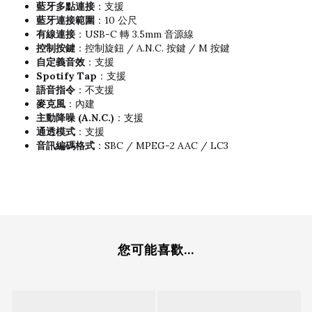
藍牙多點連接
：支援
藍牙連接範圍
：10 公尺
有線連接
：USB-C 轉 3.5mm 音源線
控制按鍵
：控制旋鈕 / A.N.C. 按鍵 / M 按鍵
自定義音效
：支援
Spotify Tap
：支援
語音指令
：不支援
麥克風
：內建
主動降噪 (A.N.C.)
：支援
通透模式
：支援
音訊編碼格式
：SBC / MPEG-2 AAC / LC3
您可能喜歡...