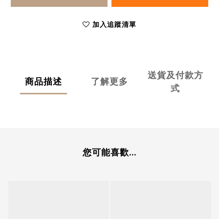
加入追蹤清單
送貨及付款方
商品描述
了解更多
式
您可能喜歡...