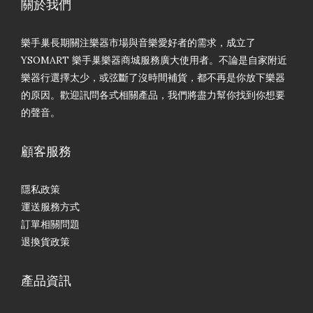
關於我們
樂手巢長期關注樂器市場與音樂愛好者的需求，成立了
YSOMART 樂手巢樂器商城服務廣大使用者。不論是自家附近
樂器行選擇太少，或弦斷了沒時間補貨，都不再是你放下樂器
的原因。歡迎訊問各式相關產品，我們將盡力幫你找到你想要
的聲音。
顧客服務
隱私政策
運送服務方式
訂單相關問題
退換貨政策
產品資訊