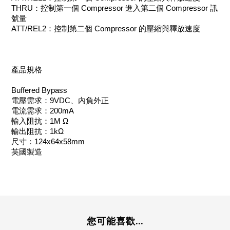
THRU：控制第一個 Compressor 進入第二個 Compressor 訊
號量
ATT/REL2：控制第二個 Compressor 的壓縮與釋放速度
產品規格
Buffered Bypass
電壓需求：9VDC、內負外正
電流需求：200mA
輸入阻抗：1M Ω
輸出阻抗：1kΩ
尺寸：124x64x58mm
英國製造
您可能喜歡...