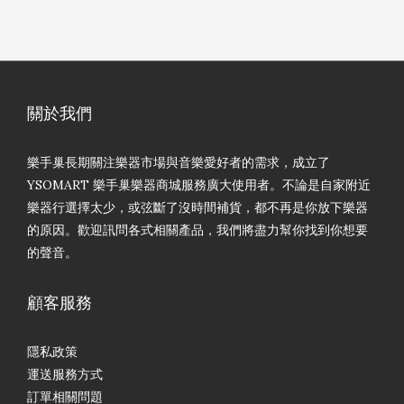
關於我們
樂手巢長期關注樂器市場與音樂愛好者的需求，成立了
YSOMART 樂手巢樂器商城服務廣大使用者。不論是自家附近
樂器行選擇太少，或弦斷了沒時間補貨，都不再是你放下樂器
的原因。歡迎訊問各式相關產品，我們將盡力幫你找到你想要
的聲音。
顧客服務
隱私政策
運送服務方式
訂單相關問題