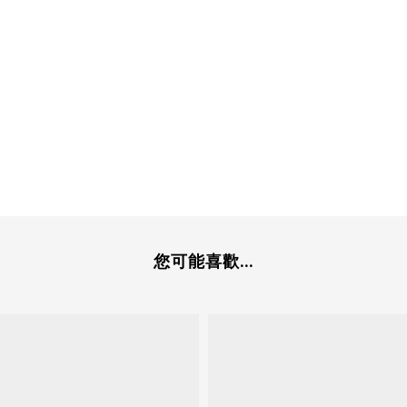
您可能喜歡...