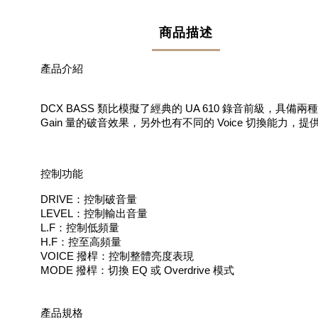
商品描述
產品介紹
DCX BASS 類比模擬了經典的 UA 610 錄音前級，具備兩
Gain 量的破音效果，另外也有不同的 Voice 切換能力
控制功能
DRIVE：控制破音量
LEVEL：控制輸出音量
L.F：控制低頻量
H.F：控至高頻量
VOICE 撥桿：控制整體亮度表現
MODE 撥桿：切換 EQ 或 Overdrive 模式
產品規格