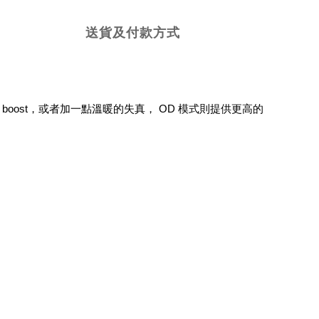
送貨及付款方式
boost，或者加一點溫暖的失真， OD 模式則提供更高的