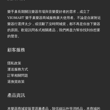
樂手巢長期關注樂器市場與音樂愛好者的需求，成立了
YSOMART 樂手巢樂器商城服務廣大使用者。不論是自家附近
樂器行選擇太少，或弦斷了沒時間補貨，都不再是你放下樂器
的原因。歡迎訊問各式相關產品，我們將盡力幫你找到你想要
的聲音。
顧客服務
隱私政策
運送服務方式
訂單相關問題
退換貨政策
產品資訊
本樂器商城皆販賣原廠產品，除弦線以外等消耗品，本商城的