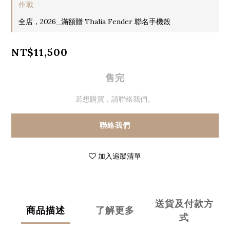
作戰
全店，2026_滿額贈 Thalia Fender 聯名手機殼
NT$11,500
售完
若想購買，請聯絡我們。
聯絡我們
加入追蹤清單
送貨及付款方
商品描述
了解更多
式