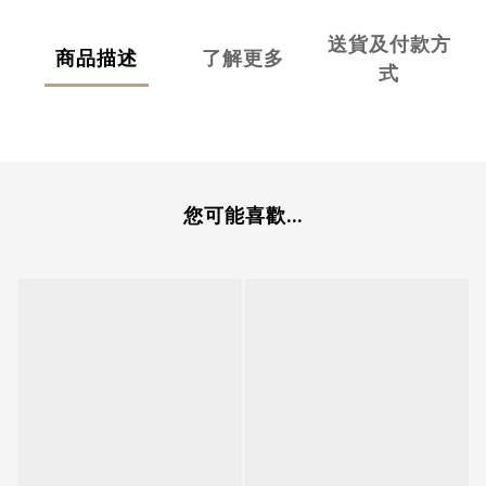
送貨及付款方
商品描述
了解更多
式
您可能喜歡...