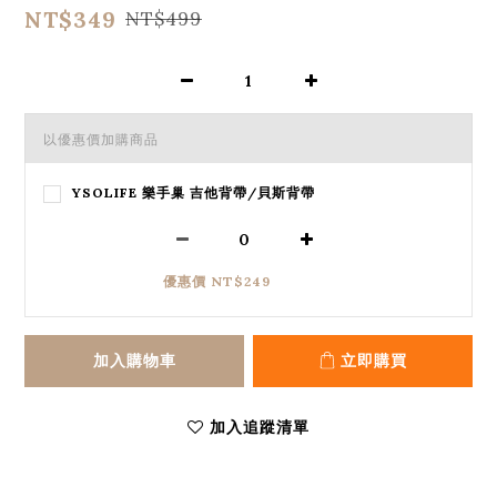
NT$349
NT$499
以優惠價加購商品
YSOLIFE 樂手巢 吉他背帶/貝斯背帶
優惠價 NT$249
加入購物車
立即購買
加入追蹤清單