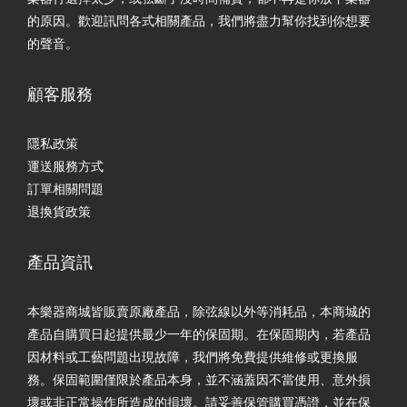
的原因。歡迎訊問各式相關產品，我們將盡力幫你找到你想要
的聲音。
顧客服務
隱私政策
運送服務方式
訂單相關問題
退換貨政策
產品資訊
本樂器商城皆販賣原廠產品，除弦線以外等消耗品，本商城的
產品自購買日起提供最少一年的保固期。在保固期內，若產品
因材料或工藝問題出現故障，我們將免費提供維修或更換服
務。保固範圍僅限於產品本身，並不涵蓋因不當使用、意外損
壞或非正常操作所造成的損壞。請妥善保管購買憑證，並在保