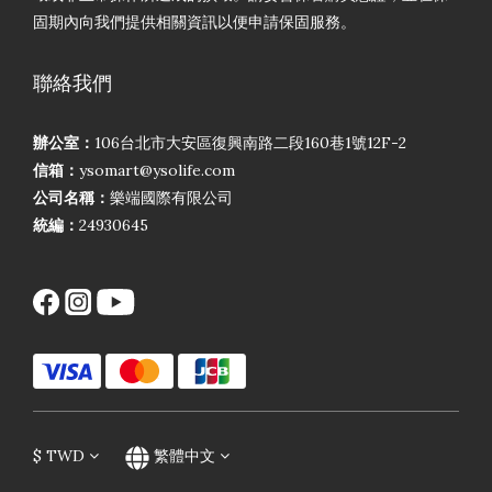
固期內向我們提供相關資訊以便申請保固服務。
聯絡我們
辦公室：
106台北市大安區復興南路二段160巷1號12F-2
信箱：
ysomart@ysolife.com
公司名稱：
樂端國際有限公司
統編：
24930645
$
TWD
繁體中文