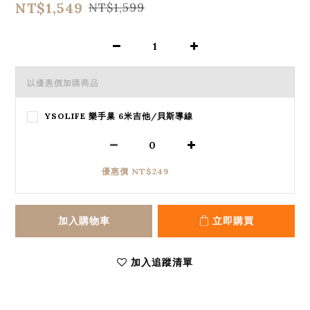
NT$1,549
NT$1,599
以優惠價加購商品
YSOLIFE 樂手巢 6米吉他/貝斯導線
優惠價 NT$249
加入購物車
立即購買
加入追蹤清單