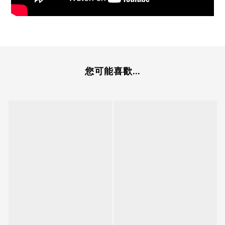
您可能喜歡...