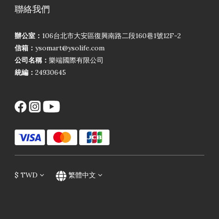
聯絡我們
辦公室：
106台北市大安區復興南路二段160巷1號12F-2
信箱：
ysomart@ysolife.com
公司名稱：
樂端國際有限公司
統編：
24930645
$
TWD
繁體中文