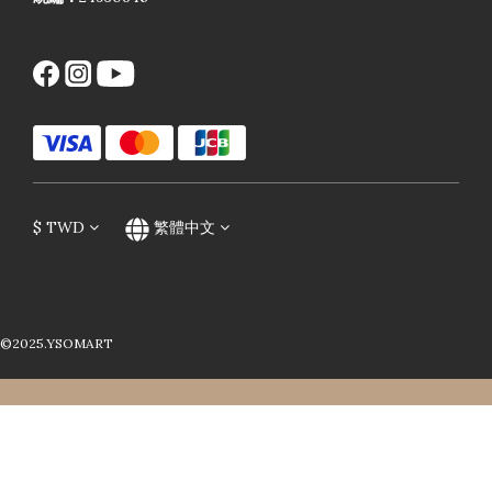
$
TWD
繁體中文
©2025.YSOMART