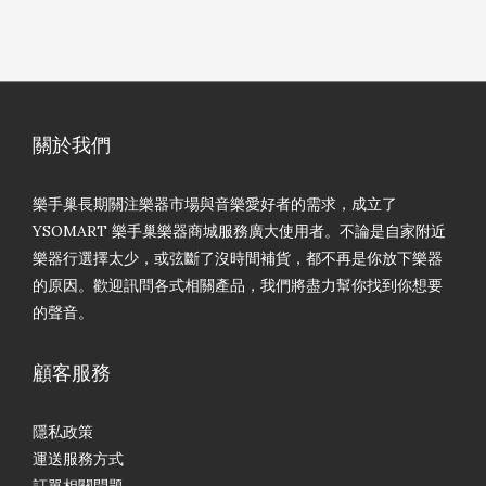
關於我們
樂手巢長期關注樂器市場與音樂愛好者的需求，成立了
YSOMART 樂手巢樂器商城服務廣大使用者。不論是自家附近
樂器行選擇太少，或弦斷了沒時間補貨，都不再是你放下樂器
的原因。歡迎訊問各式相關產品，我們將盡力幫你找到你想要
的聲音。
顧客服務
隱私政策
運送服務方式