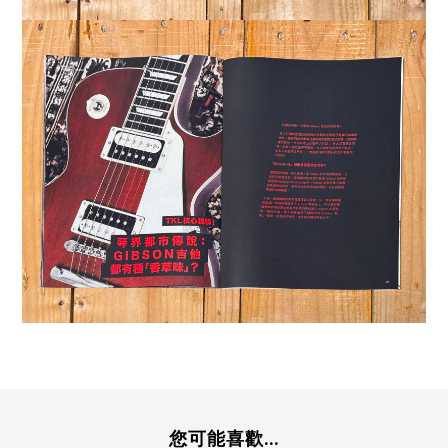
您可能喜歡...