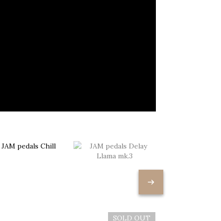
SOLD OUT