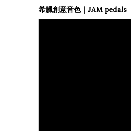
希臘創意音色｜JAM pedals