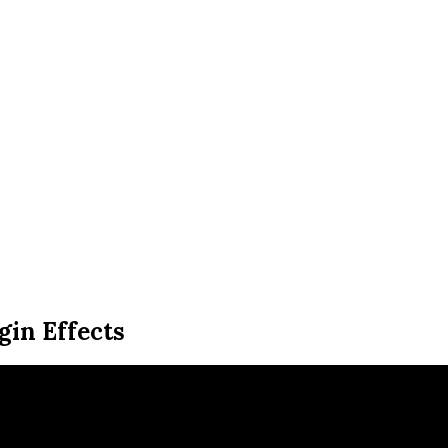
n Effects