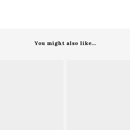
You might also like...