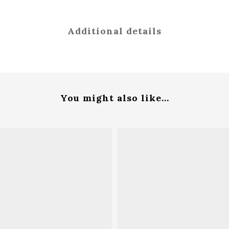
Additional details
You might also like...