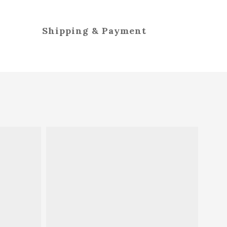
Shipping & Payment