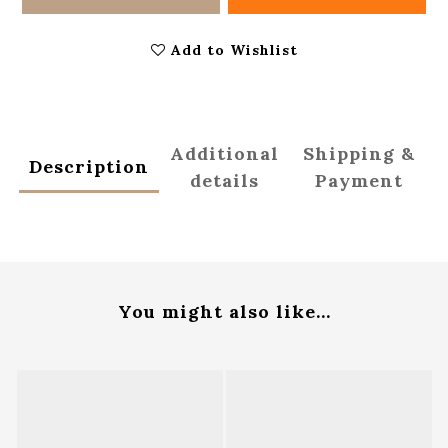
Add to Wishlist
Additional
Shipping &
Description
details
Payment
You might also like...