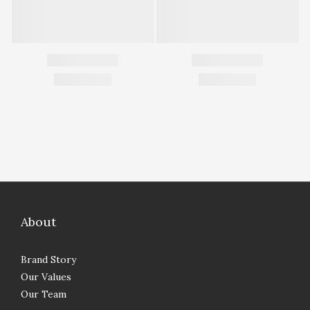
About
Brand Story
Our Values
Our Team