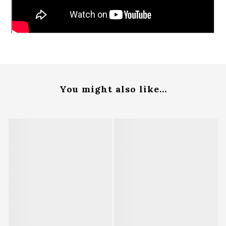
You might also like...