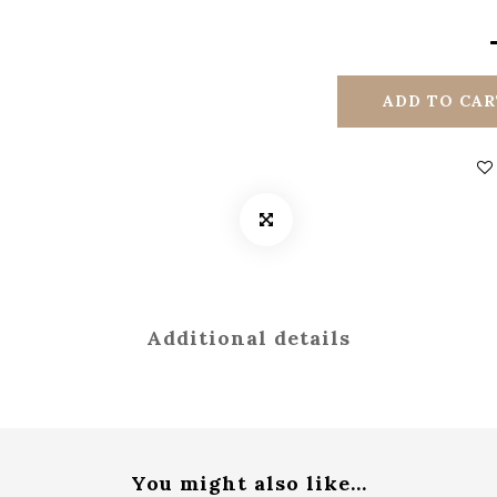
ADD TO CAR
Additional details
You might also like...