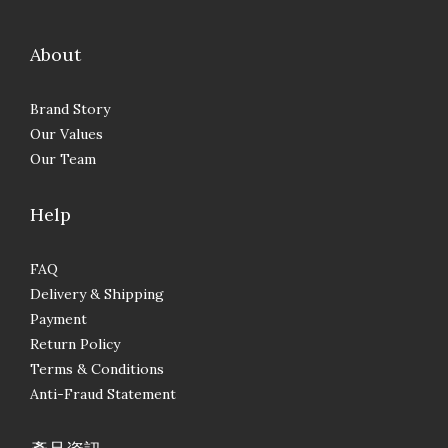
About
Brand Story
Our Values
Our Team
Help
FAQ
Delivery & Shipping
Payment
Return Policy
Terms & Conditions
Anti-Fraud Statement