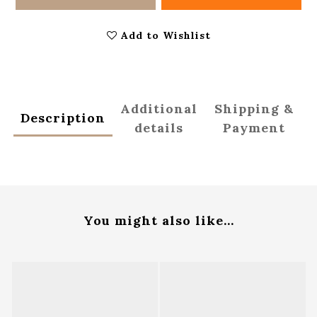
Add to Wishlist
Additional
Shipping &
Description
details
Payment
You might also like...