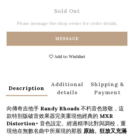
Sold Out
Please message the shop owner for order details.
MESSAGE
Add to Wishlist
Additional
Shipping &
Description
details
Payment
向傳奇吉他手
Randy Rhoads
不朽音色致敬，這
款特別版破音效果器完美重現他經典的
MXR
Distortion+
音色設定。經過精準比對與調校，重
現他在無數名曲中所展現的那股
原始、狂放又充滿