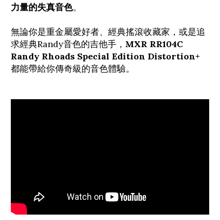
力量的失真音色
。
無論你是重金屬愛好者、經典搖滾收藏家，或是追
求經典Randy音色的吉他手，
MXR RR104C
Randy Rhoads Special Edition Distortion+
都能帶給你傳奇級的音色體驗。