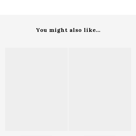
You might also like...