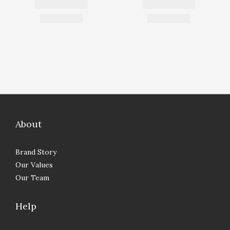
About
Brand Story
Our Values
Our Team
Help