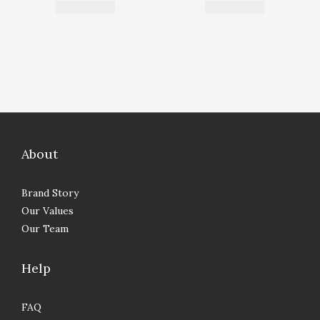
About
Brand Story
Our Values
Our Team
Help
FAQ