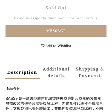
Sold Out
Please message the shop owner for order details.
MESSAGE
Add to Wishlist
Additional
Shipping &
Description
details
Payment
產品介紹
BASS9 是一款數位將吉他訊號轉換成貝斯合成器的效果器，
無需改裝吉他拾音器等複雜工程，內建九種代表性合成器音
色，支援乾濕訊號分離輸出，並能控制乾濕訊號比例，不同 