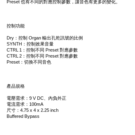
Preset 也有不同的對應控制參數，讓音色有更多的變化。
控制功能
Dry：控制 Organ 輸出孔乾訊號的比例
SYNTH：控制效果音量
CTRL 1：控制不同 Preset 對應參數
CTRL 2：控制不同 Preset 對應參數
Preset：切換不同音色
產品規格
電壓需求：9 V DC、內負外正
電流需求：100mA
尺寸：4.75 x 4 x 2.25 inch
Buffered Bypass