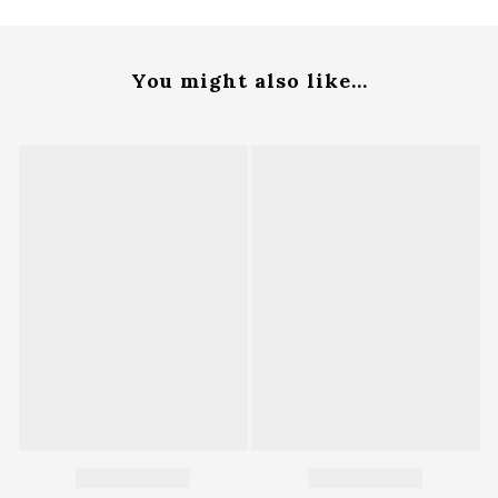
You might also like...