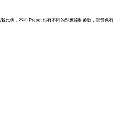
例，不同 Preset 也有不同的對應控制參數，讓音色有