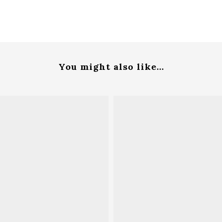
You might also like...