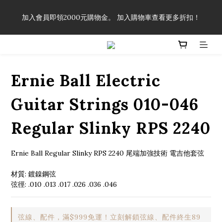
「一生弦命！」單筆購買弦線、配件滿$999（不含運費），即可
加入會員即領2000元購物金。 加入購物車查看更多折扣！
享有弦線、配件終生89折優惠！
「一生弦命！」單筆購買弦線、配件滿$999（不含運費），即可
享有弦線、配件終生89折優惠！
Ernie Ball Electric
Guitar Strings 010-046
Regular Slinky RPS 2240
Ernie Ball Regular Slinky RPS 2240 尾端加強技術 電吉他套弦
材質: 鍍鎳鋼弦
弦徑: .010 .013 .017 .026 .036 .046
弦線、配件，滿$999免運！立刻解鎖弦線、配件終生89