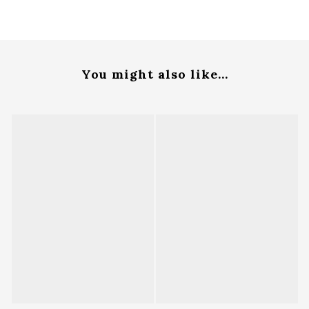
You might also like...