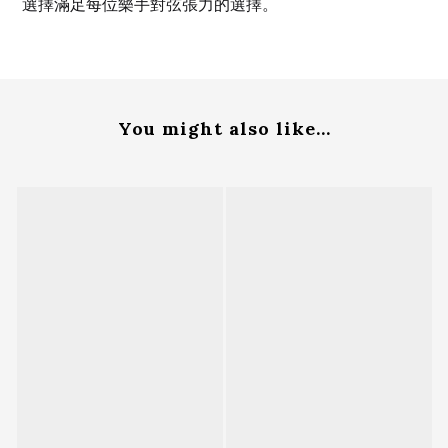
選擇滿足每位樂手對弦張力的選擇。
You might also like...