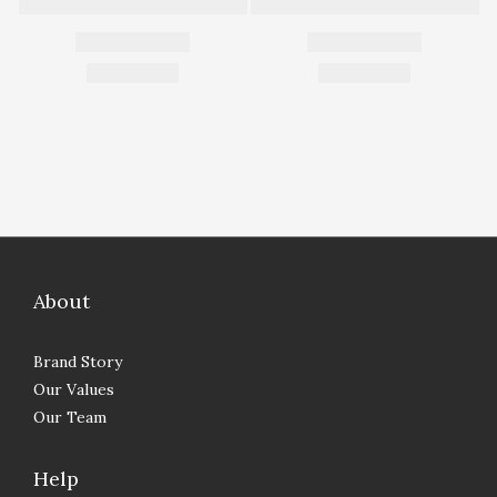
About
Brand Story
Our Values
Our Team
Help