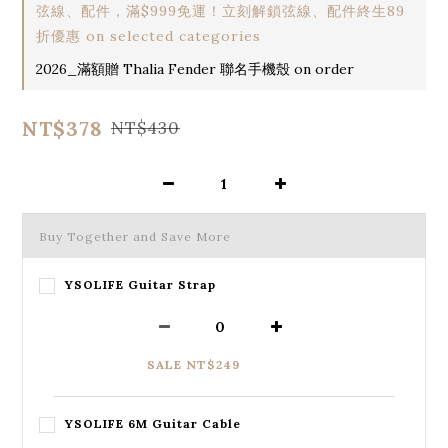
弦線、配件，滿$999免運！立刻解鎖弦線、配件終生89
折優惠 on selected categories
2026_滿額贈 Thalia Fender 聯名手機殼 on order
NT$378
NT$430
Buy Together and Save More
YSOLIFE Guitar Strap
SALE NT$249
YSOLIFE 6M Guitar Cable