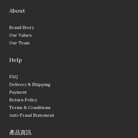
About
Brand Story
Our Values
Our Team
Help
FAQ
Delivery & Shipping
Payment
Return Policy
Terms & Conditions
Anti-Fraud Statement
產品資訊