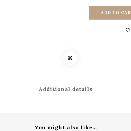
ADD TO CAR
Additional details
You might also like...