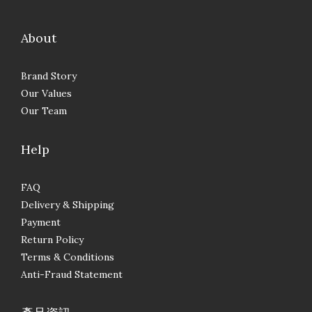
About
Brand Story
Our Values
Our Team
Help
FAQ
Delivery & Shipping
Payment
Return Policy
Terms & Conditions
Anti-Fraud Statement