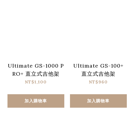
Ultimate GS-1000 P
Ultimate GS-100+
RO+ 直立式吉他架
直立式吉他架
NT$1,100
NT$960
加入購物車
加入購物車