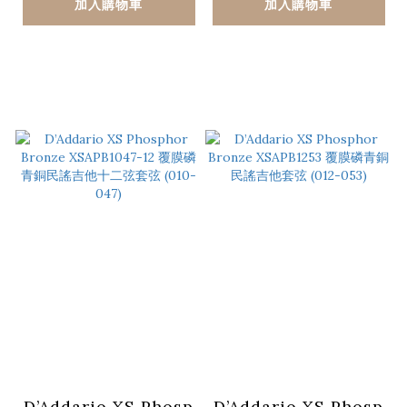
加入購物車
加入購物車
D’Addario XS Phosp
D’Addario XS Phosp