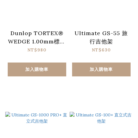
Dunlop TORTEX®
Ultimate GS-55 旅
WEDGE 1.00mm標準
行吉他架
匹克 (72片/包)
NT$980
NT$630
加入購物車
加入購物車