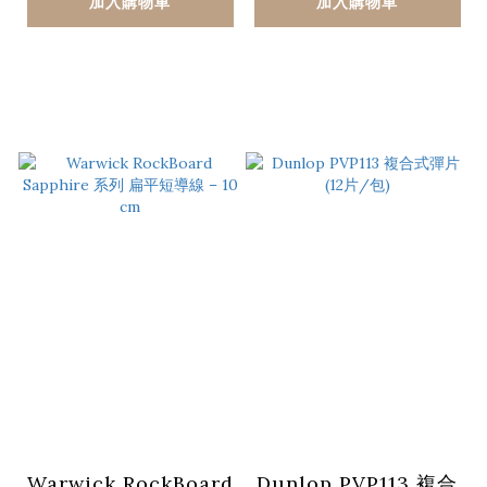
加入購物車
加入購物車
Warwick RockBoard
Dunlop PVP113 複合