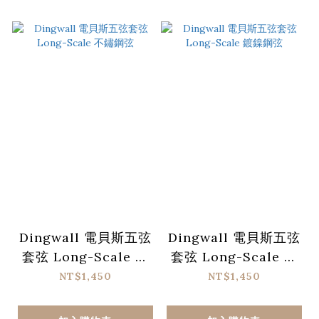
Dingwall 電貝斯五弦
Dingwall 電貝斯五弦
套弦 Long-Scale 不
套弦 Long-Scale 鍍
鏽鋼弦
鎳鋼弦
NT$1,450
NT$1,450