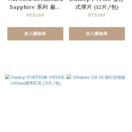
Sapphire 系列 扁平
式彈片 (12片/包)
短導線 – 10 cm
NT$260
NT$280
加入購物車
加入購物車