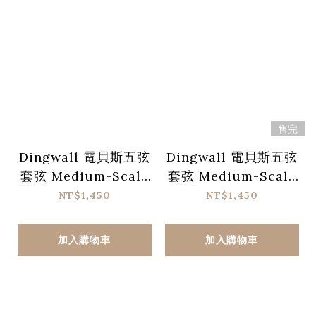
售完
Dingwall 電貝斯五弦
Dingwall 電貝斯五弦
套弦 Medium-Scale
套弦 Medium-Scale
不鏽鋼弦
鍍鎳鋼弦
NT$1,450
NT$1,450
加入購物車
加入購物車