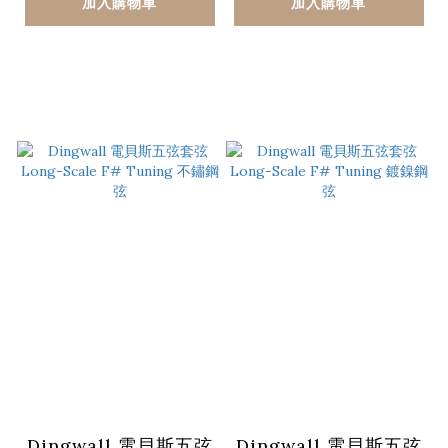
加入購物車
加入購物車
Dingwall 電貝斯五弦
Dingwall 電貝斯五弦