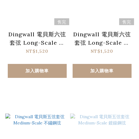
售完
售完
Dingwall 電貝斯六弦
Dingwall 電貝斯六弦
套弦 Long-Scale 不
套弦 Long-Scale 鍍
鏽鋼弦
鎳鋼弦
NT$1,520
NT$1,520
加入購物車
加入購物車