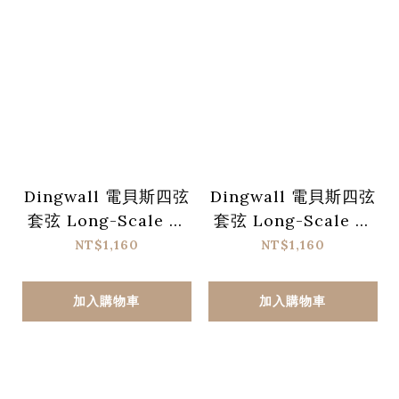
Dingwall 電貝斯四弦
Dingwall 電貝斯四弦
套弦 Long-Scale 不
套弦 Long-Scale 鍍
鏽鋼弦
鎳鋼弦
NT$1,160
NT$1,160
加入購物車
加入購物車