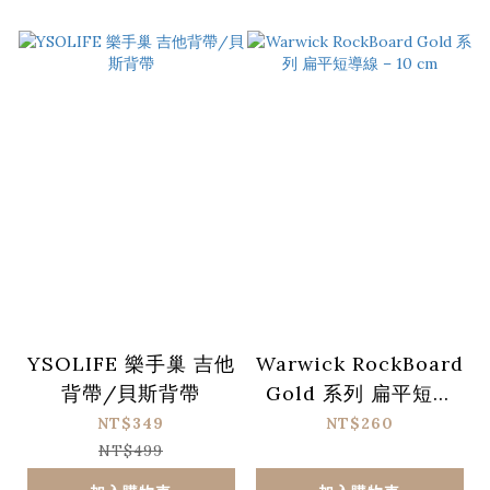
YSOLIFE 樂手巢 吉他
Warwick RockBoard
背帶/貝斯背帶
Gold 系列 扁平短導
線 – 10 cm
NT$349
NT$260
NT$499