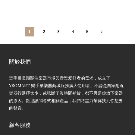
1
2
3
4
5
關於我們
樂手巢長期關注樂器市場與音樂愛好者的需求，成立了
YSOMART 樂手巢樂器商城服務廣大使用者。不論是自家附近
樂器行選擇太少，或弦斷了沒時間補貨，都不再是你放下樂器
的原因。歡迎訊問各式相關產品，我們將盡力幫你找到你想要
的聲音。
顧客服務