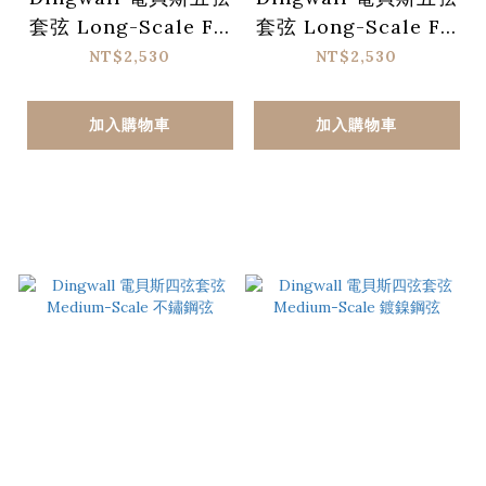
套弦 Long-Scale F#
套弦 Long-Scale F#
Tuning 不鏽鋼弦
Tuning 鍍鎳鋼弦
NT$2,530
NT$2,530
加入購物車
加入購物車