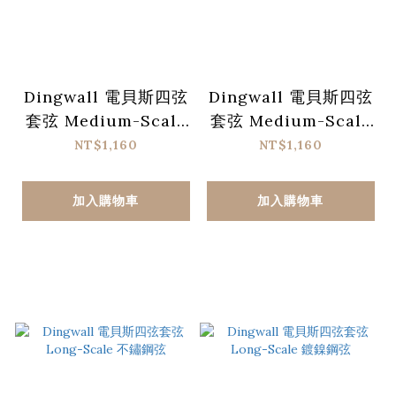
Dingwall 電貝斯四弦
Dingwall 電貝斯四弦
套弦 Medium-Scale
套弦 Medium-Scale
不鏽鋼弦
鍍鎳鋼弦
NT$1,160
NT$1,160
加入購物車
加入購物車