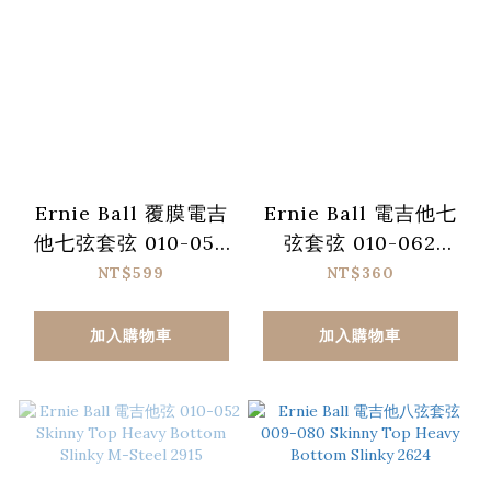
Ernie Ball 覆膜電吉
Ernie Ball 電吉他七
他七弦套弦 010-056
弦套弦 010-062
Regular Skinny
Skinny Top Heavy
NT$599
NT$360
Paradigm 2028
Bottom Slinky 2615
加入購物車
加入購物車