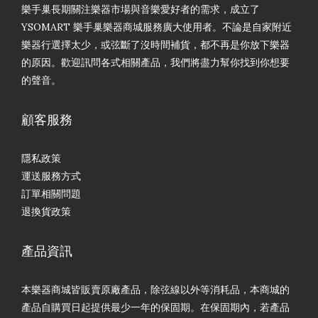
樂手巢長期關注樂器市場與音樂愛好者的需求，成立了
YSOMART 樂手巢樂器商城服務廣大使用者。不論是自家附近
樂器行選擇太少，或弦斷了沒時間補貨，都不再是你放下樂器
的原因。歡迎訊問各式相關產品，我們將盡力幫你找到你想要
的聲音。
顧客服務
隱私政策
運送服務方式
訂單相關問題
退換貨政策
產品資訊
本樂器商城皆販賣原廠產品，除弦線以外等消耗品，本商城的
產品自購買日起提供最少一年的保固期。在保固期內，若產品