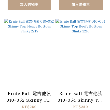
加入購物車
加入購物車
Ernie Ball 電吉他弦
Ernie Ball 電吉他弦
010-052 Skinny Top
010-054 Skinny Top
Heavy Bottom
Beefy Bottom
NT$280
NT$280