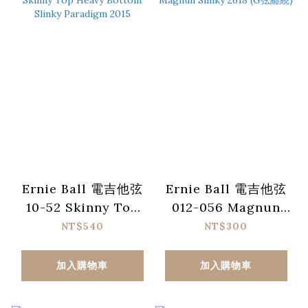
Ernie Ball 電吉他弦
Ernie Ball 電吉他弦
10-52 Skinny Top
012-056 Magnun
Heavy Bottom
Slinky 2618 (G弦纏
NT$540
NT$300
Slinky Paradigm
繞)
2015
加入購物車
加入購物車