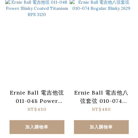
Ernie Ball 電吉他弦
Ernie Ball 電吉他八
011-048 Power
弦套弦 010-074
Slinky Coated
Regular Slinky
NT$430
NT$480
Titanium RPS 3120
2629
加入購物車
加入購物車