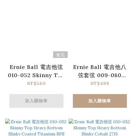
售完
Ernie Ball 電吉他弦
Ernie Ball 電吉他八
010-052 Skinny Top
弦套弦 009-080
Heavy Bottom
Skinny Top Heavy
NT$560
NT$499
Slinky M-Steel 2915
Bottom Slinky 2624
加入購物車
加入購物車