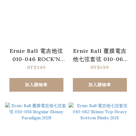
Ernie Ball 電吉他弦
Ernie Ball 覆膜電吉
010-046 ROCK'N
他七弦套弦 010-062
ROLL 經典搖滾鈍鎳
Skinny Top Heavy
NT$340
NT$599
2251
Bottom Slinky
Paradigm 2030
加入購物車
加入購物車