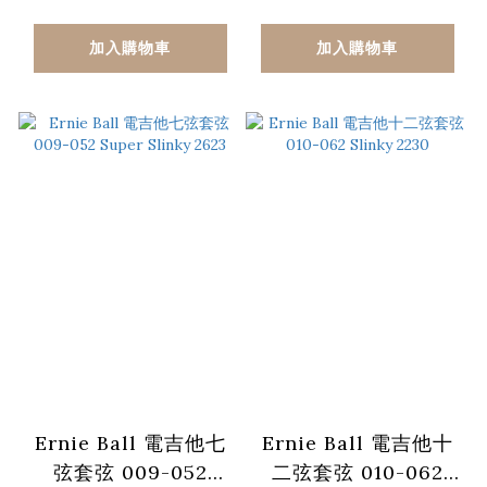
Slinky 2215
Slinky 2216
加入購物車
加入購物車
Ernie Ball 電吉他七
Ernie Ball 電吉他十
弦套弦 009-052
二弦套弦 010-062