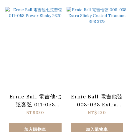
Ernie Ball 電吉他七
Ernie Ball 電吉他弦
弦套弦 011-058
008-038 Extra
Power Slinky 2620
Slinky Coated
NT$330
NT$430
Titanium RPS 3125
加入購物車
加入購物車