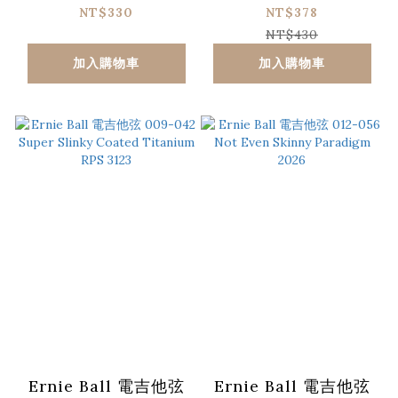
Super Slinky 2623
Slinky 2230
NT$330
NT$378
NT$430
加入購物車
加入購物車
Ernie Ball 電吉他弦
Ernie Ball 電吉他弦