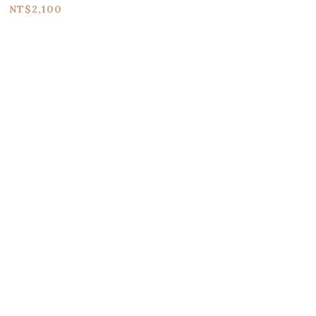
NT$2,100