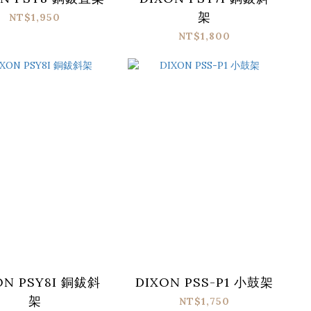
架
NT$1,950
NT$1,800
ON PSY8I 銅鈸斜
DIXON PSS-P1 小鼓架
架
NT$1,750