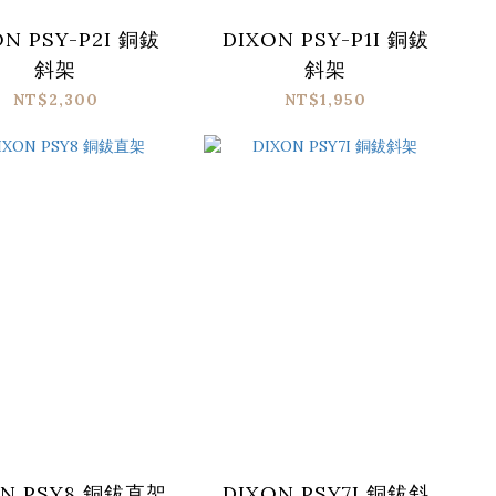
ON PSY-P2I 銅鈸
DIXON PSY-P1I 銅鈸
斜架
斜架
NT$2,300
NT$1,950
ON PSY8 銅鈸直架
DIXON PSY7I 銅鈸斜