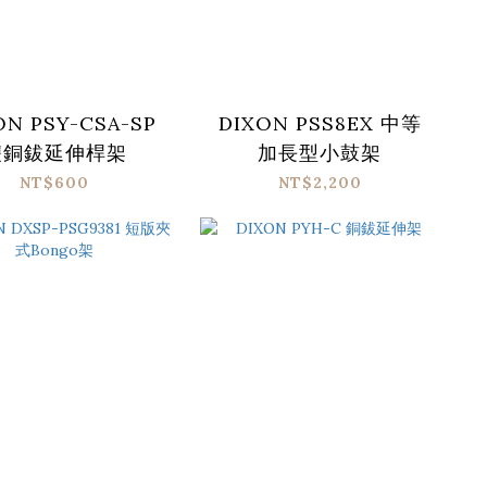
ON PSY-CSA-SP
DIXON PSS8EX 中等
雙銅鈸延伸桿架
加長型小鼓架
NT$600
NT$2,200