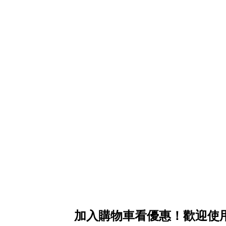
加入購物車看優惠！歡迎使