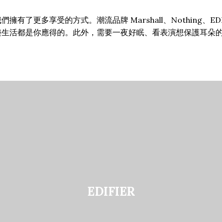
更多享受的方式。潮流品牌 Marshall、Nothing、EDIFI
生活都是你應得的。此外，需要一夜好眠、看表演想保護耳朵的你，
EDIFIER