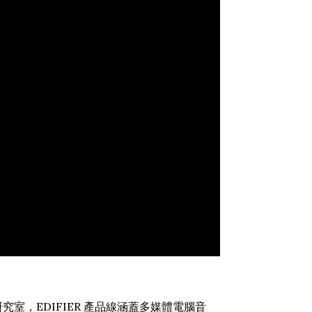
學研究室，EDIFIER 產品線涵蓋多媒體電腦音