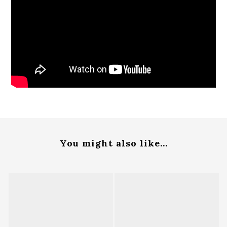
You might also like...