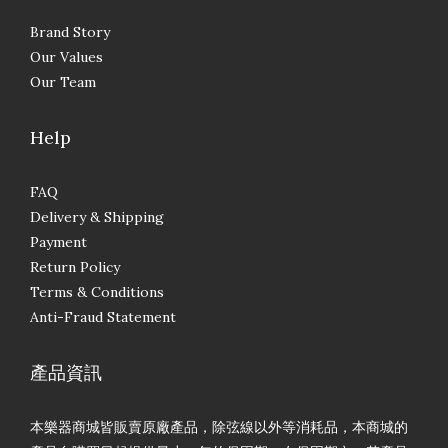
Brand Story
Our Values
Our Team
Help
FAQ
Delivery & Shipping
Payment
Return Policy
Terms & Conditions
Anti-Fraud Statement
產品資訊
本樂器商城皆販賣原廠產品，除弦線以外等消耗品，本商城的