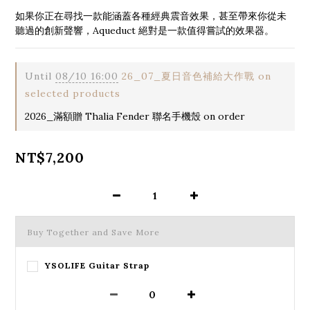
如果你正在尋找一款能涵蓋各種經典震音效果，甚至帶來你從未
聽過的創新聲響，Aqueduct 絕對是一款值得嘗試的效果器。
Until
08/10 16:00
26_07_夏日音色補給大作戰 on
selected products
2026_滿額贈 Thalia Fender 聯名手機殼 on order
NT$7,200
Buy Together and Save More
YSOLIFE Guitar Strap