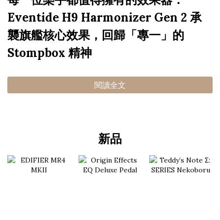
Eventide H9 Harmonizer Gen 2 承
襲旗艦核心效果，回歸「專一」的
Stompbox 精神
閱讀全文
新品