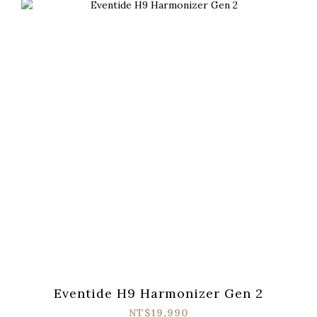
Eventide H9 Harmonizer Gen 2
NT$19,990