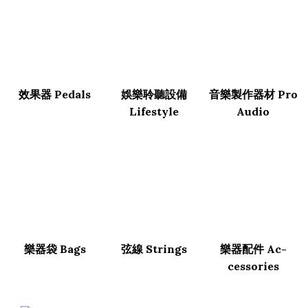
效果器 Pedals
娛樂聆聽設備
音樂製作器材 Pro
Lifestyle
Audio
樂器袋 Bags
弦線 Strings
樂器配件 Ac­
cessor­ies