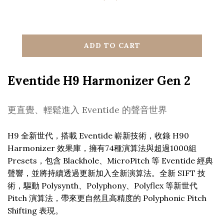
ADD TO CART
Eventide H9 Harmonizer Gen 2
更直覺、輕鬆進入 Eventide 的聲音世界
H9 全新世代，搭載 Eventide 嶄新技術，收錄 H90
Harmonizer 效果庫，擁有74種演算法與超過1000組
Presets，包含 Blackhole、MicroPitch 等 Eventide 經典
聲響，並將持續透過更新加入全新演算法。全新 SIFT 技
術，驅動 Polysynth、Polyphony、Polyflex 等新世代
Pitch 演算法，帶來更自然且高精度的 Polyphonic Pitch
Shifting 表現。
⠀