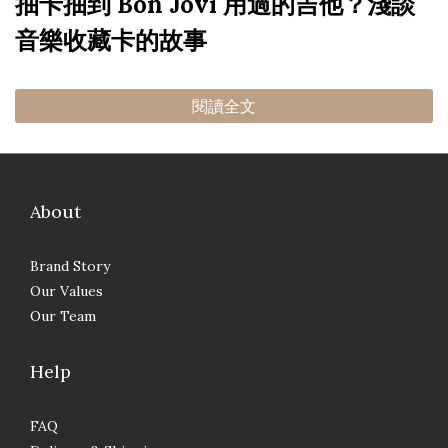
抽卡抽到 Bon Jovi 用過的吉他？淺談
音樂收藏卡的故事
閱讀全文
About
Brand Story
Our Values
Our Team
Help
FAQ