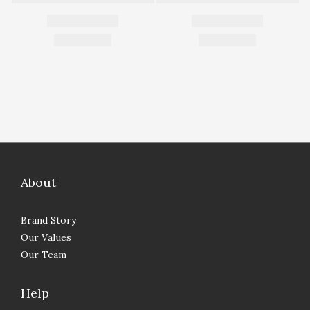
About
Brand Story
Our Values
Our Team
Help