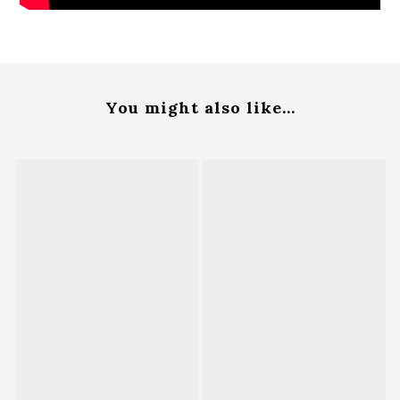
You might also like...