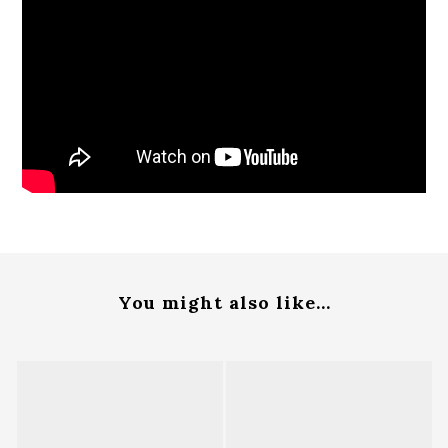
You might also like...