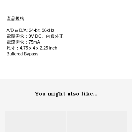
產品規格
A/D & D/A: 24-bit, 96kHz
電壓需求：9V DC、內負外正
電流需求：75mA
尺寸：4.75 x 4 x 2.25 inch
Buffered Bypass
You might also like...