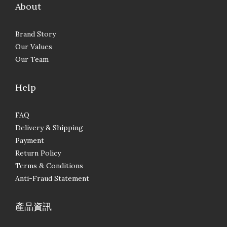
About
Brand Story
Our Values
Our Team
Help
FAQ
Delivery & Shipping
Payment
Return Policy
Terms & Conditions
Anti-Fraud Statement
產品資訊