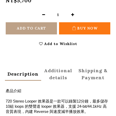
NT$5,700
ADD TO CART
BUY NOW
Add to Wishlist
Additional
Shipping &
Description
details
Payment
產品介紹
720 Stereo Looper 效果器是一款可以錄製12分鐘，最多儲存
10組 loops 的雙聲道 looper 效果器，支援 24-bit/44.1kHz 高
音質表現，內建 Reverse 與速度減半播放效果。