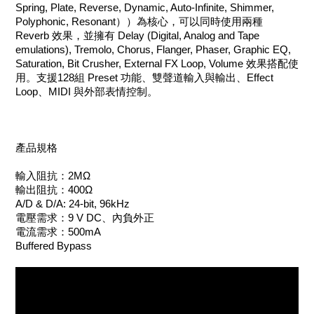
Spring, Plate, Reverse, Dynamic, Auto-Infinite, Shimmer,
Polyphonic, Resonant））為核心，可以同時使用兩種
Reverb 效果，並擁有 Delay (Digital, Analog and Tape
emulations), Tremolo, Chorus, Flanger, Phaser, Graphic EQ,
Saturation, Bit Crusher, External FX Loop, Volume 效果搭配使
用。支援128組 Preset 功能、雙聲道輸入與輸出、Effect
Loop、MIDI 與外部表情控制。
產品規格
輸入阻抗：2MΩ
輸出阻抗：400Ω
A/D & D/A: 24-bit, 96kHz
電壓需求：9 V DC、內負外正
電流需求：500mA
Buffered Bypass