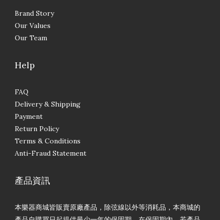
Brand Story
Our Values
Our Team
Help
FAQ
Delivery & Shipping
Payment
Return Policy
Terms & Conditions
Anti-Fraud Statement
產品資訊
本樂器商城皆販賣原廠產品，除弦線以外等消耗品，本商城的
產品自購買日起提供最少一年的保固期。在保固期內，若產品