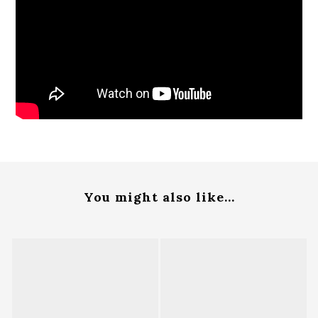
You might also like...