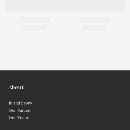
About
Brand Story
Our Values
Our Team