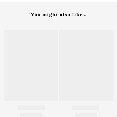
You might also like...