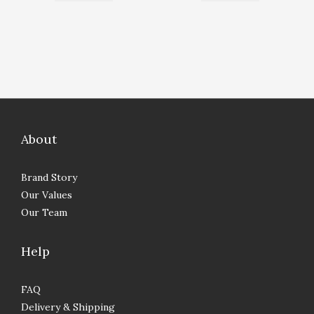
About
Brand Story
Our Values
Our Team
Help
FAQ
Delivery & Shipping