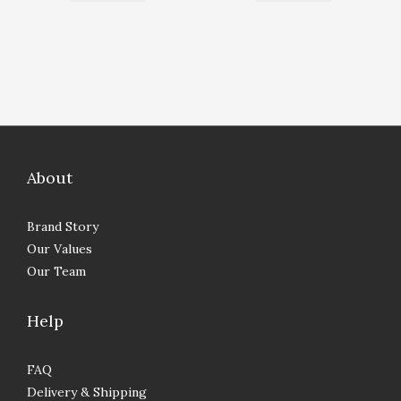
About
Brand Story
Our Values
Our Team
Help
FAQ
Delivery & Shipping