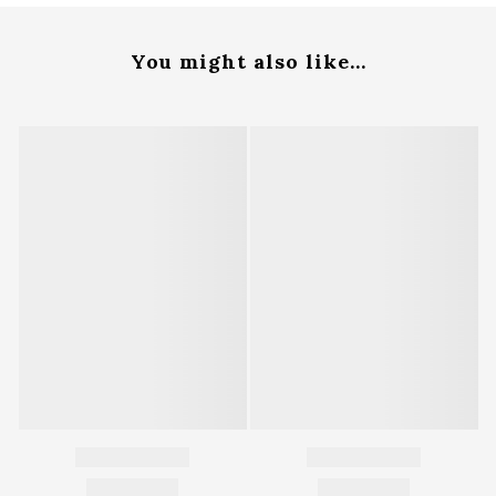
You might also like...