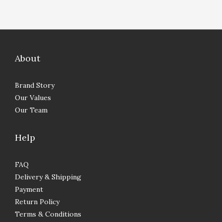
About
Brand Story
Our Values
Our Team
Help
FAQ
Delivery & Shipping
Payment
Return Policy
Terms & Conditions