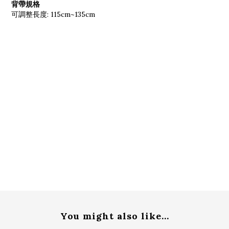
背帶規格
可調整長度: 115cm~135cm
You might also like...