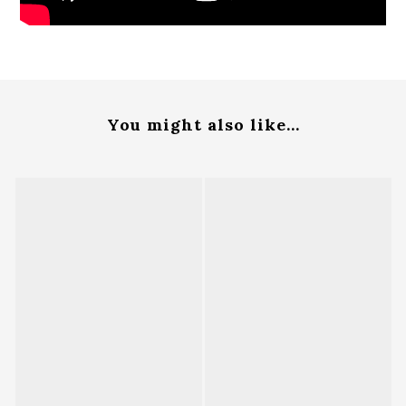
You might also like...