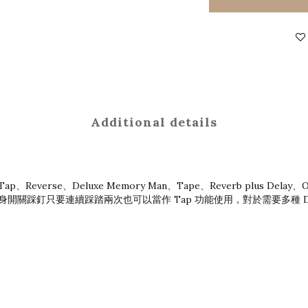
Additional details
Tap、Reverse、Deluxe Memory Man、Tape、Reverb plus Delay、
，但機身開關踩釘只要連續踩踏兩次也可以當作 Tap 功能使用，對於需要多種