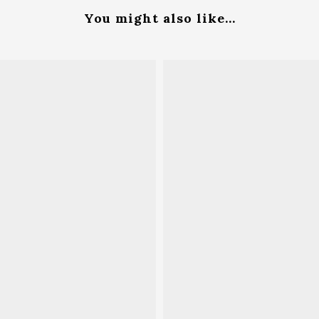
You might also like...