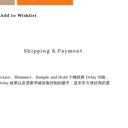
Add to Wishlist
Shipping & Payment
Octave、Shimmer、Sample and Hold 十種經典 Delay 功能，
 Delay 效果以及需要準確節奏控制的樂手，是非常方便好用的選