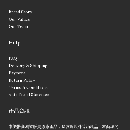
Brand Story
Our Values
Our Team
Help
FAQ
Delivery & Shipping
Payment
Return Policy
Terms & Conditions
Anti-Fraud Statement
產品資訊
本樂器商城皆販賣原廠產品，除弦線以外等消耗品，本商城的