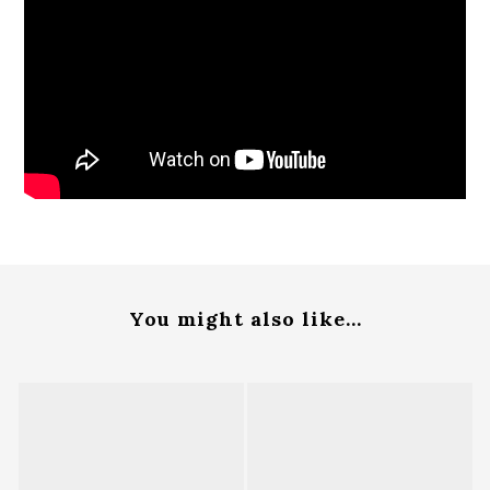
You might also like...