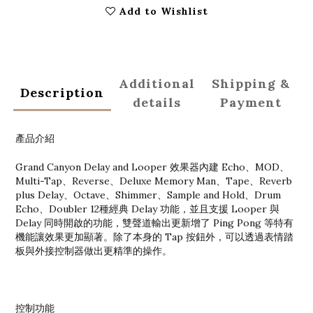
Add to Wishlist
Additional
Shipping &
Description
details
Payment
產品介紹
Grand Canyon Delay and Looper 效果器內建 Echo、MOD、
Multi-Tap、Reverse、Deluxe Memory Man、Tape、Reverb
plus Delay、Octave、Shimmer、Sample and Hold、Drum
Echo、Doubler 12種經典 Delay 功能，並且支援 Looper 與
Delay 同時開啟的功能，雙聲道輸出更新增了 Ping Pong 等特有
機能讓效果更加顯著。除了本身的 Tap 按鈕外，可以透過表情踏
板與外接控制器做出更精準的操作。
控制功能