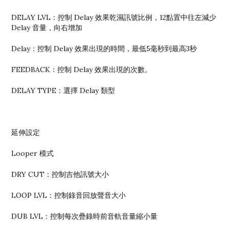
DELAY LVL：控制 Delay 效果乾濕訊號比例，12點置中往左減少
Delay 音量，向右增加
Delay：控制 Delay 效果出現的時間，最低5毫秒到最高3秒
FEEDBACK：控制 Delay 效果出現的次數。
DELAY TYPE：選擇 Delay 類型
延伸設定
Looper 模式
DRY CUT：控制吉他訊號大小
LOOP LVL：控制錄音回放聲音大小
DUB LVL：控制每次疊錄時前音軌音量縮小量