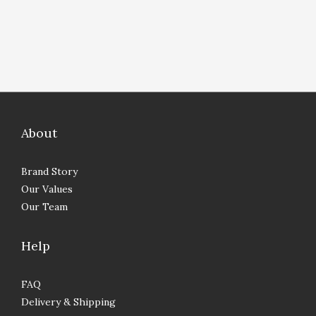
About
Brand Story
Our Values
Our Team
Help
FAQ
Delivery & Shipping