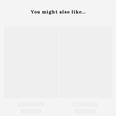
You might also like...