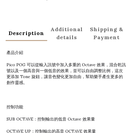
Additional
Shipping &
Description
details
Payment
產品介紹
Pico POG 可以從輸入訊號中加入多重的 Octave 效果，混合乾訊
號以及一個高音與一個低音的效果，並可以自由調整比例，這次
更添加 Tone 旋鈕，讓音色變化更加自由，幫助樂手產生更多的
創作靈感。
控制功能
SUB OCTAVE：控制輸出的低音 Octave 效果量
OCTAVE UP：控制輸出的高音 OCTAVE 效果量