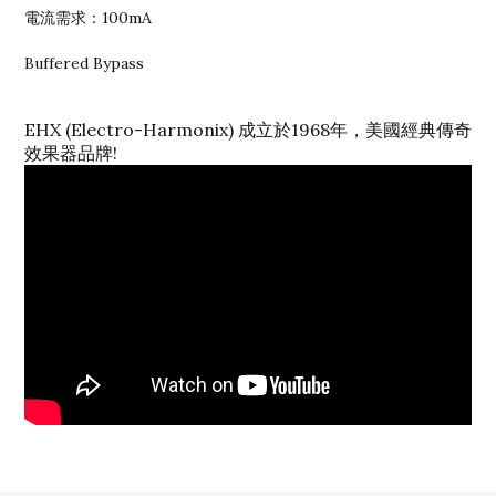
電流需求：100mA
Buffered Bypass
EHX (Electro-Harmonix) 成立於1968年，美國經典傳奇
效果器品牌!