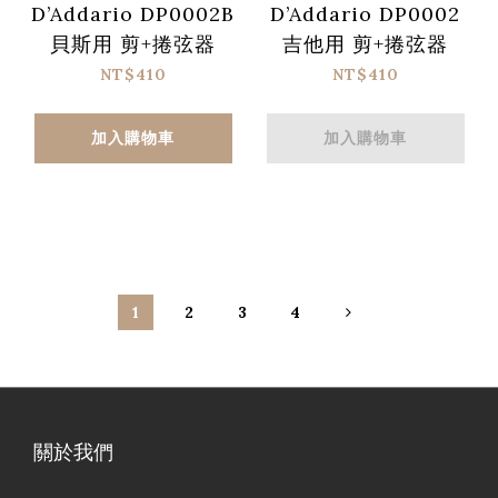
D’Addario DP0002B
D’Addario DP0002
貝斯用 剪+捲弦器
吉他用 剪+捲弦器
NT$410
NT$410
加入購物車
加入購物車
1
2
3
4
關於我們