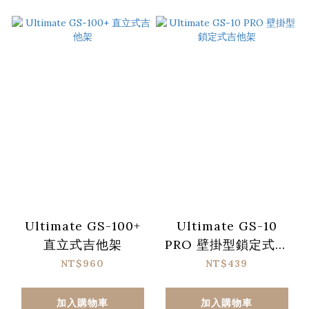
Ultimate GS-100+
Ultimate GS-10
直立式吉他架
PRO 壁掛型鎖定式吉
他架
NT$960
NT$439
加入購物車
加入購物車