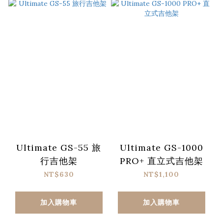
Ultimate GS-55 旅
Ultimate GS-1000
行吉他架
PRO+ 直立式吉他架
NT$630
NT$1,100
加入購物車
加入購物車