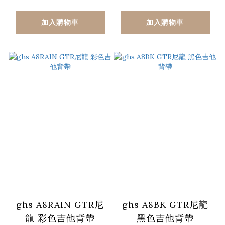
加入購物車
加入購物車
ghs A8RAIN GTR尼
ghs A8BK GTR尼龍
龍 彩色吉他背帶
黑色吉他背帶