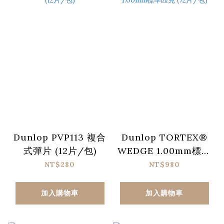
Dunlop PVP113 複合
Dunlop TORTEX®
式彈片 (12片/包)
WEDGE 1.00mm標準
匹克 (72片/包)
NT$280
NT$980
加入購物車
加入購物車