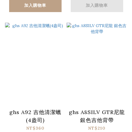
加入購物車
加入購物車
ghs A92 吉他清潔蠟
ghs A8SILV GTR尼龍
(4盎司)
銀色吉他背帶
NT$360
NT$210