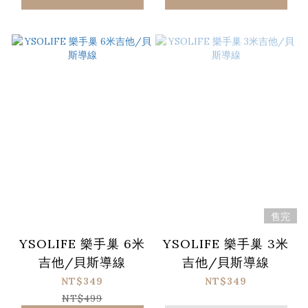
售完
YSOLIFE 樂手巢 6米
YSOLIFE 樂手巢 3米
吉他/貝斯導線
吉他/貝斯導線
NT$349
NT$349
NT$499