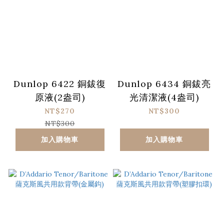
Dunlop 6422 銅鈸復
Dunlop 6434 銅鈸亮
原液(2盎司)
光清潔液(4盎司)
NT$270
NT$300
NT$300
加入購物車
加入購物車