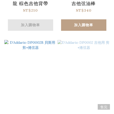
龍 棕色吉他背帶
吉他弦油棒
NT$210
NT$340
加入購物車
加入購物車
售完