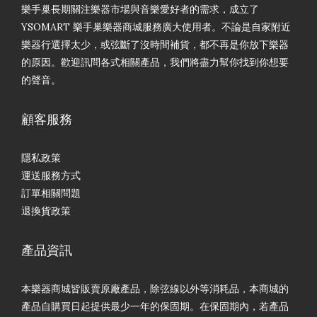
樂手巢長期關注樂器市場與音樂愛好者的需求，成立了
YSOMART 樂手巢樂器商城服務廣大使用者。不論是自家附近
樂器行選擇太少，或弦斷了沒時間補貨，都不再是你放下樂器
的原因。歡迎訊問各式相關產品，我們將盡力幫你找到你想要
的聲音。
顧客服務
隱私政策
運送服務方式
訂單相關問題
退換貨政策
產品資訊
本樂器商城皆販賣原廠產品，除弦線以外等消耗品，本商城的
產品自購買日起提供最少一年的保固期。在保固期內，若產品