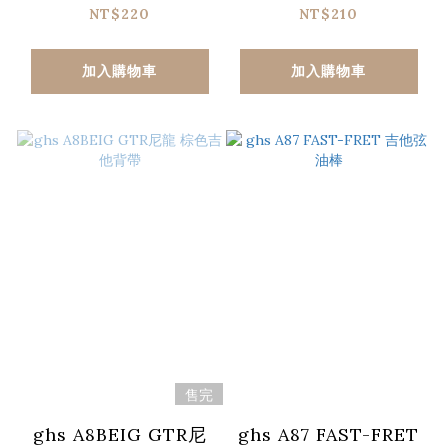
NT$220
NT$210
加入購物車
加入購物車
售完
ghs A8BEIG GTR尼
ghs A87 FAST-FRET