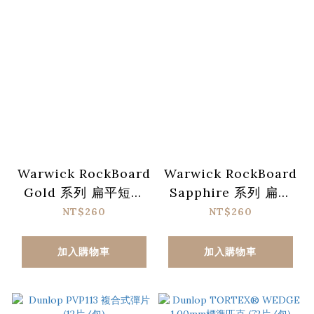
Warwick RockBoard
Warwick RockBoard
Gold 系列 扁平短導
Sapphire 系列 扁平
線 – 10 cm
短導線 – 10 cm
NT$260
NT$260
加入購物車
加入購物車