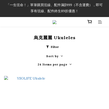
「一生弦命！」單筆購買弦線、配件滿$999（不含運費），即可
「一生弦命！」單筆購買弦線、配件滿$999（不含運費），即可
享有弦線、配件終生89折優惠！
享有弦線、配件終生89折優惠！
加入會員即領2000元購物金。 加入購物車查看更多折扣！
「一生弦命！」單筆購買弦線、配件滿$999（不含運費），即可
烏克麗麗 Ukuleles
享有弦線、配件終生89折優惠！
Filter
Sort by
24 Items per page