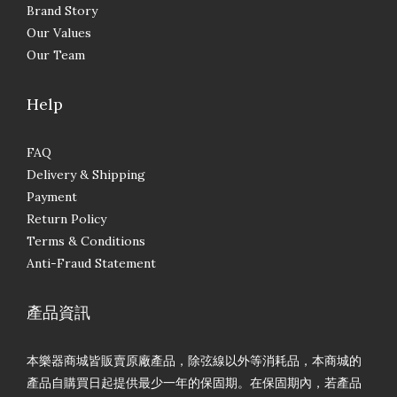
Brand Story
Our Values
Our Team
Help
FAQ
Delivery & Shipping
Payment
Return Policy
Terms & Conditions
Anti-Fraud Statement
產品資訊
本樂器商城皆販賣原廠產品，除弦線以外等消耗品，本商城的
產品自購買日起提供最少一年的保固期。在保固期內，若產品