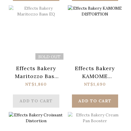
SOLD OUT
Effects Bakery
Effects Bakery
Maritozzo Bass
KAMOME
EQ
DISTORTION
NT$1,860
NT$1,690
ADD TO CART
ADD TO CART