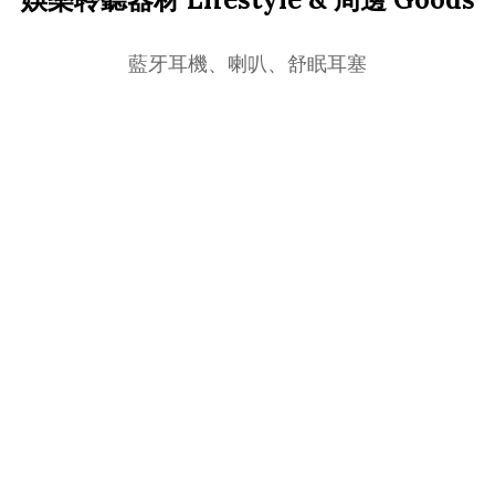
藍牙耳機、喇叭、舒眠耳塞