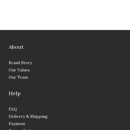
About
Brand Story
Our Values
Our Team
Help
FAQ
Delivery & Shipping
Payment