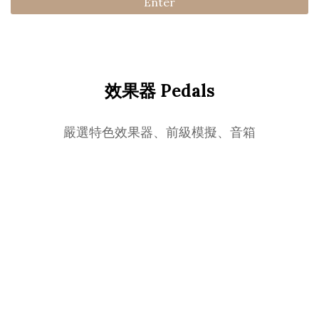
Enter
效果器 Pedals
嚴選特色效果器、前級模擬、音箱