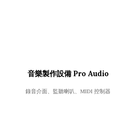
音樂製作設備 Pro Audio
錄音介面、監聽喇叭、MIDI 控制器