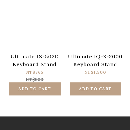
Ultimate JS-502D
Ultimate IQ-X-2000
Keyboard Stand
Keyboard Stand
NT$765
NT$1,500
NT$900
ADD TO CART
ADD TO CART