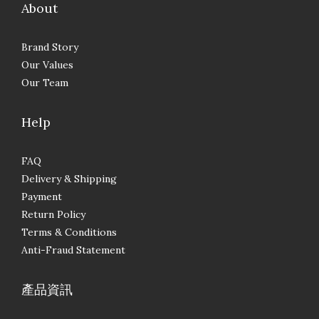
About
Brand Story
Our Values
Our Team
Help
FAQ
Delivery & Shipping
Payment
Return Policy
Terms & Conditions
Anti-Fraud Statement
產品資訊